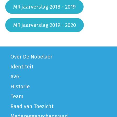
MR jaarverslag 2018 - 2019
MR jaarverslag 2019 - 2020
Over De Nobelaer
Identiteit
AVG
Historie
Team
Raad van Toezicht
Medezeggenschapsraad