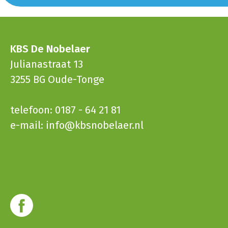
KBS De Nobelaer
Julianastraat 13
3255 BG Oude-Tonge
telefoon: 0187 - 64 21 81
e-mail:
info@kbsnobelaer.nl