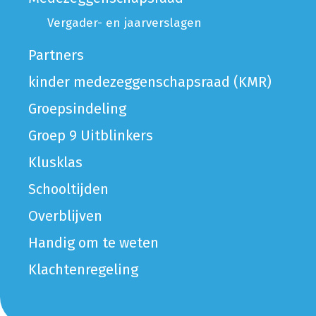
Vergader- en jaarverslagen
Partners
kinder medezeggenschapsraad (KMR)
Groepsindeling
Groep 9 Uitblinkers
Klusklas
Schooltijden
Overblijven
Handig om te weten
Klachtenregeling