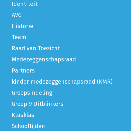
Identiteit
AVG
Historie
Team
Raad van Toezicht
Medezeggenschapsraad
Partners
kinder medezeggenschapsraad (KMR)
Groepsindeling
Groep 9 Uitblinkers
Klusklas
Schooltijden