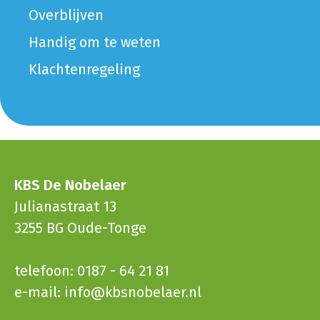
Overblijven
Handig om te weten
Klachtenregeling
KBS De Nobelaer
Julianastraat 13
3255 BG Oude-Tonge
telefoon: 0187 - 64 21 81
e-mail:
info@kbsnobelaer.nl