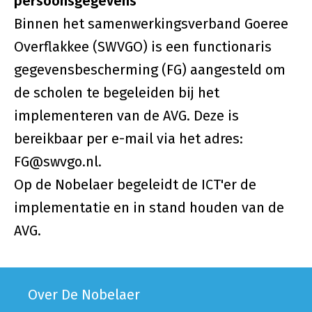
persoonsgegevens
Binnen het samenwerkingsverband Goeree
Overflakkee (SWVGO) is een functionaris
gegevensbescherming (FG) aangesteld om
de scholen te begeleiden bij het
implementeren van de AVG. Deze is
bereikbaar per e-mail via het adres:
FG@swvgo.nl.
Op de Nobelaer begeleidt de ICT'er de
implementatie en in stand houden van de
AVG.
Over De Nobelaer