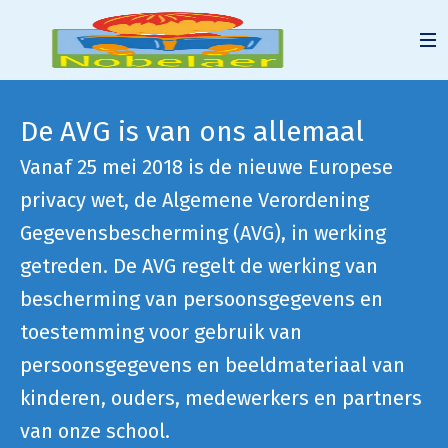
De AVG is van ons allemaal
Vanaf 25 mei 2018 is de nieuwe Europese
privacy wet, de Algemene Verordening
Gegevensbescherming (AVG), in werking
getreden. De AVG regelt de werking van
bescherming van persoonsgegevens en
toestemming voor gebruik van
persoonsgegevens en beeldmateriaal van
kinderen, ouders, medewerkers en partners
van onze school.