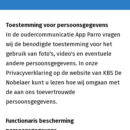
Toestemming voor persoonsgegevens
In de oudercommunicatie App Parro vragen
wij de benodigde toestemming voor het
gebruik van foto's, video's en eventuele
andere persoonsgegevens. In onze
Privacyverklaring op de website van KBS De
Nobelaer kunt u lezen hoe wij omgaan met
de aan ons toevertrouwde
persoonsgegevens.
Functionaris bescherming