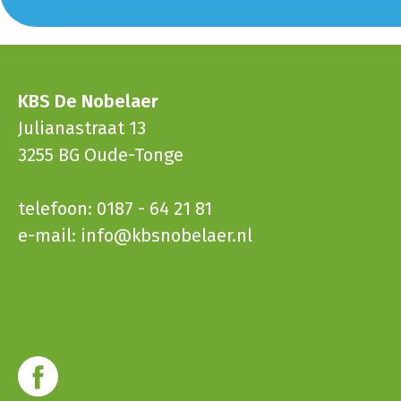
KBS De Nobelaer
Julianastraat 13
3255 BG Oude-Tonge
telefoon: 0187 - 64 21 81
e-mail:
info@kbsnobelaer.nl