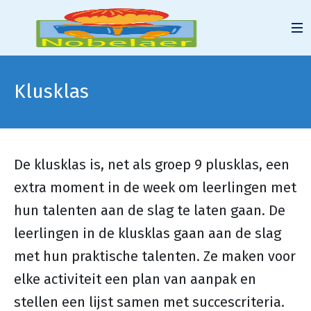
Klusklas
De klusklas is, net als groep 9 plusklas, een
extra moment in de week om leerlingen met
hun talenten aan de slag te laten gaan. De
leerlingen in de klusklas gaan aan de slag
met hun praktische talenten. Ze maken voor
elke activiteit een plan van aanpak en
stellen een lijst samen met succescriteria.