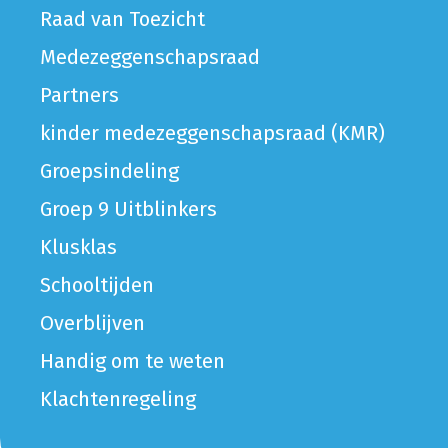
Raad van Toezicht
Medezeggenschapsraad
Partners
kinder medezeggenschapsraad (KMR)
Groepsindeling
Groep 9 Uitblinkers
Klusklas
Schooltijden
Overblijven
Handig om te weten
Klachtenregeling