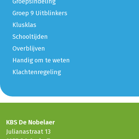
Groepsindeling
Groep 9 Uitblinkers
Klusklas
Schooltijden
Overblijven
Handig om te weten
Klachtenregeling
KBS De Nobelaer
Julianastraat 13