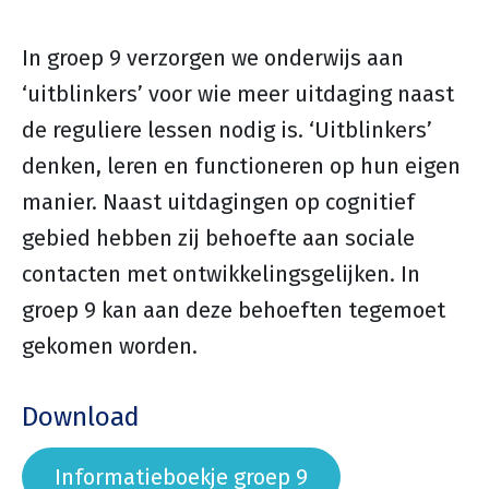
In groep 9 verzorgen we onderwijs aan
‘uitblinkers’ voor wie meer uitdaging naast
de reguliere lessen nodig is. ‘Uitblinkers’
denken, leren en functioneren op hun eigen
manier. Naast uitdagingen op cognitief
gebied hebben zij behoefte aan sociale
contacten met ontwikkelingsgelijken. In
groep 9 kan aan deze behoeften tegemoet
gekomen worden.
Download
Informatieboekje groep 9