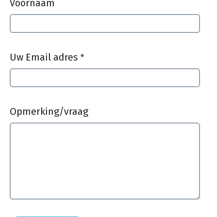
Voornaam
Uw Email adres
*
Opmerking/vraag