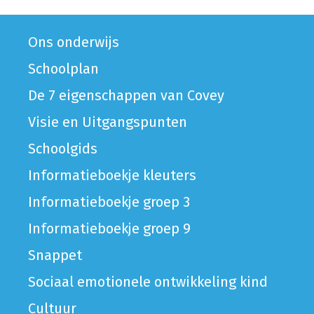
Ons onderwijs
Schoolplan
De 7 eigenschappen van Covey
Visie en Uitgangspunten
Schoolgids
Informatieboekje kleuters
Informatieboekje groep 3
Informatieboekje groep 9
Snappet
Sociaal emotionele ontwikkeling kind
Cultuur