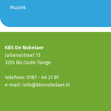
Muziek
KBS De Nobelaer
Julianastraat 13
3255 BG Oude-Tonge
telefoon: 0187 - 64 21 81
e-mail:
info@kbsnobelaer.nl