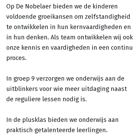
Op De Nobelaer bieden we de kinderen
voldoende groeikansen om zelfstandigheid
te ontwikkelen in hun kernvaardigheden en
in hun denken. Als team ontwikkelen wij ook
onze kennis en vaardigheden in een continu
proces.
In groep 9 verzorgen we onderwijs aan de
uitblinkers voor wie meer uitdaging naast
de reguliere lessen nodig is.
In de plusklas bieden we onderwijs aan
praktisch getalenteerde leerlingen.